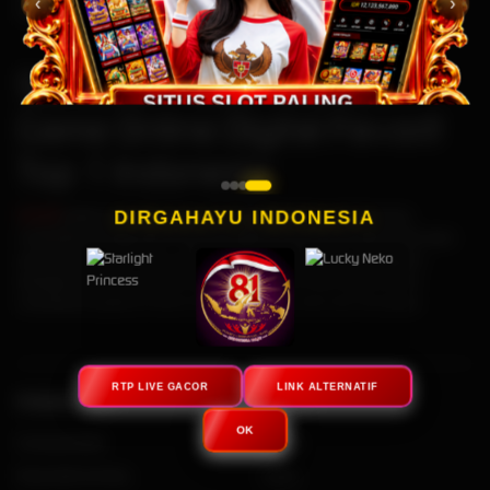
‹
›
Indonesia
SUKU88: Pusat Hiburan
Game Online Digital Favorit
Top 1 Indonesia
DIRGAHAYU INDONESIA
SUKU88
adalah pusat hiburan game online digital favorit Top 1 Indonesia yang
menghadirkan berbagai pilihan permainan digital populer dengan kualitas terbaik, akses
yang cepat dan mudah, sistem yang responsif, proses yang praktis, serta layanan
pelanggan profesional yang siap melayani Anda selama 24 jam setiap hari demi
memberikan pengalaman hiburan online yang nyaman, aman, dan memuaskan.
RTP LIVE GACOR
LINK ALTERNATIF
Kebijaksanaan
Platform
OK
Tentang SUKU88
Promosi
Responsible Gambling
Loyalty