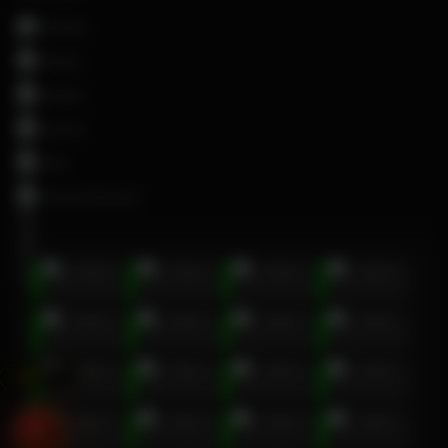
Whatsapp
Telegram
Instagram
Facebook
Twitter
Facebook Messenger
↑
TAP