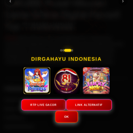
SUKU88: Pusat Hiburan
‹
›
Game Online Digital Favorit
Top 1 Indonesia
SUKU88
adalah pusat hiburan game online digital favorit Top 1 Indonesia yang
menghadirkan berbagai pilihan permainan digital populer dengan kualitas terbaik, akses
yang cepat dan mudah, sistem yang responsif, proses yang praktis, serta layanan
pelanggan profesional yang siap melayani Anda selama 24 jam setiap hari demi
DIRGAHAYU INDONESIA
memberikan pengalaman hiburan online yang nyaman, aman, dan memuaskan.
Kebijaksanaan
Platform
Tentang SUKU88
Promosi
RTP LIVE GACOR
LINK ALTERNATIF
Responsible Gambling
Loyalty
OK
Pusat Bantuan
Referral
Syarat dan Ketentuan