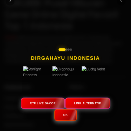
SUKU88: Pusat Hiburan
‹
›
Game Online Digital Favorit
Top 1 Indonesia
SUKU88
adalah pusat hiburan game online digital favorit Top 1 Indonesia yang
menghadirkan berbagai pilihan permainan digital populer dengan kualitas terbaik, akses
yang cepat dan mudah, sistem yang responsif, proses yang praktis, serta layanan
pelanggan profesional yang siap melayani Anda selama 24 jam setiap hari demi
DIRGAHAYU INDONESIA
memberikan pengalaman hiburan online yang nyaman, aman, dan memuaskan.
Kebijaksanaan
Platform
Tentang SUKU88
Promosi
RTP LIVE GACOR
LINK ALTERNATIF
Responsible Gambling
Loyalty
OK
Pusat Bantuan
Referral
Syarat dan Ketentuan