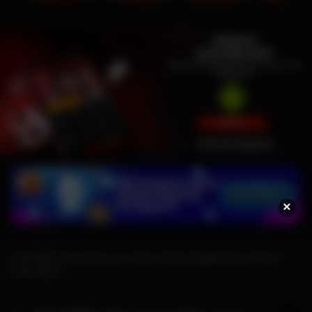
UNDUH
SUKU88 APP
Nikmati berbagai permainan dalam satu
genggaman
UNDUH
PANDUAN INSTALASI
✕
SUKU88: Pusat Hiburan Game Online Digital Favorit Top 1
Indonesia