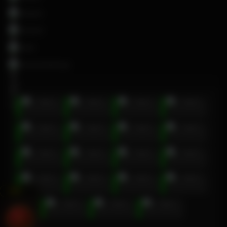
Instagram
Facebook
Twitter
Facebook Messenger
↑
TAP