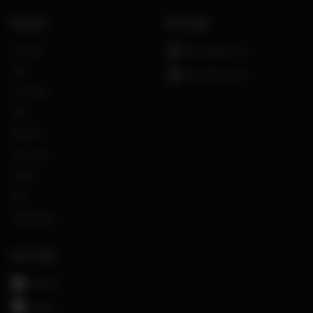
Kategori
Dukungan
Hot Games
+6281928258719
Slots
+6281260325762
Live Casino
Race
Olahraga
Crash Game
Arcade
Poker
Sabung Ayam
Komunitas
Whatsapp
Telegram