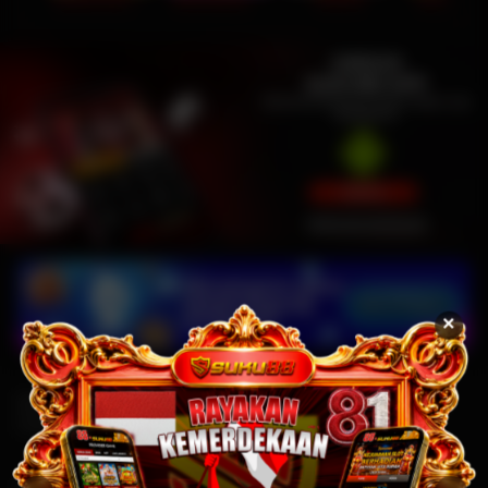
UNDUH
SUKU88 APP
Nikmati berbagai permainan dalam satu
genggaman
UNDUH
PANDUAN INSTALASI
✕
SUKU88: Pusat Hiburan Game Online Digital Favorit Top 1
Indonesia