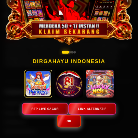
SUKU88: Pusat Hiburan
‹
›
Game Online Digital Favorit
Top 1 Indonesia
SUKU88
adalah pusat hiburan game online digital favorit Top 1 Indonesia yang
menghadirkan berbagai pilihan permainan digital populer dengan kualitas terbaik, akses
yang cepat dan mudah, sistem yang responsif, proses yang praktis, serta layanan
pelanggan profesional yang siap melayani Anda selama 24 jam setiap hari demi
DIRGAHAYU INDONESIA
memberikan pengalaman hiburan online yang nyaman, aman, dan memuaskan.
Kebijaksanaan
Platform
Tentang SUKU88
Promosi
RTP LIVE GACOR
LINK ALTERNATIF
Responsible Gambling
Loyalty
OK
Pusat Bantuan
Referral
Syarat dan Ketentuan