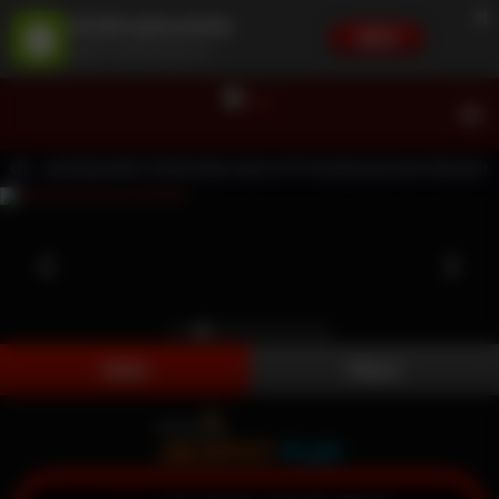
×
SUKU88 Aplikasi Mobile
UNDUH
Jangan tampilkan lagi hari ini
9 sampai 30-Sep-2026 14.59.59. Selama waktu ini, PP Virtual Sports permainan tidak akan ter
Daftar
Masuk
JACKPOT
PLAY